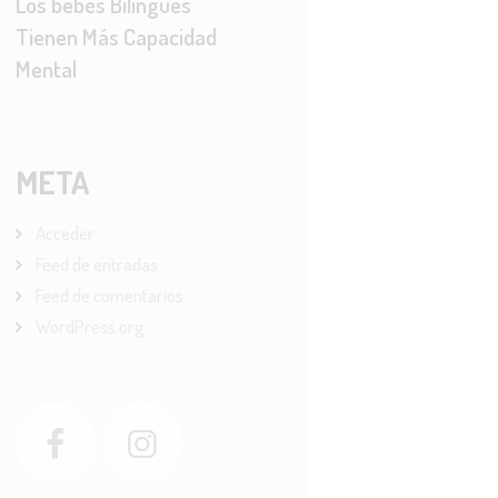
Los bebés Bilingües
Tienen Más Capacidad
Mental
META
Acceder
Feed de entradas
Feed de comentarios
WordPress.org