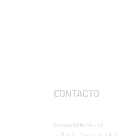
CONTACTO
Carrera 50 No 114 – 42
La Alhambra-Bogotá, Colombia