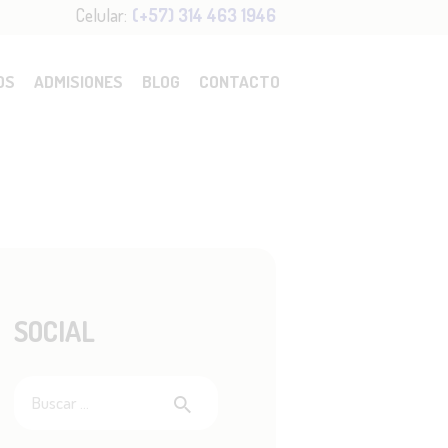
Celular:
(+57) 314 463 1946
OS
ADMISIONES
BLOG
CONTACTO
SOCIAL
Buscar: