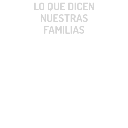
LO QUE DICEN
NUESTRAS
FAMILIAS