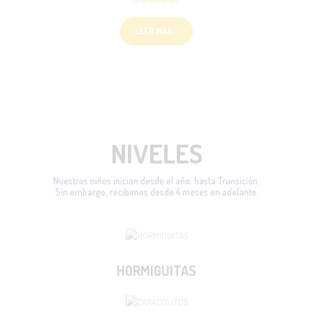
LEER MÁS...
NIVELES
Nuestros niños inician desde el año, hasta Transición.
Sin embargo, recibimos desde 4 meses en adelante.
HORMIGUITAS