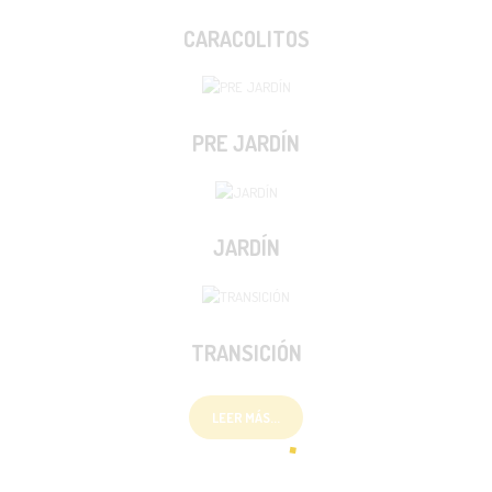
CARACOLITOS
PRE JARDÍN
JARDÍN
TRANSICIÓN
LEER MÁS...