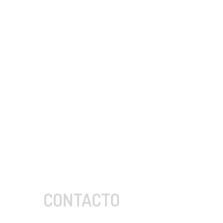
CONTACTO