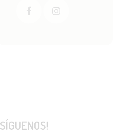
¡SÍGUENOS!