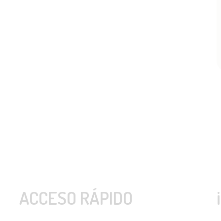
ACCESO RÁPIDO