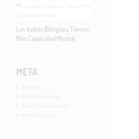
Los bebés Bilingües Tienen
Más Capacidad Mental
META
Acceder
Feed de entradas
Feed de comentarios
WordPress.org