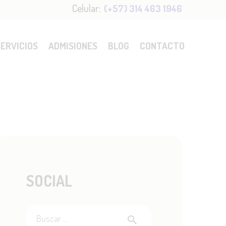
Celular:
(+57) 314 463 1946
SERVICIOS
ADMISIONES
BLOG
CONTACTO
SOCIAL
Buscar: