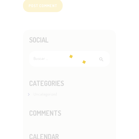
SOCIAL
Buscar:
CATEGORIES
Uncategorized
COMMENTS
CALENDAR