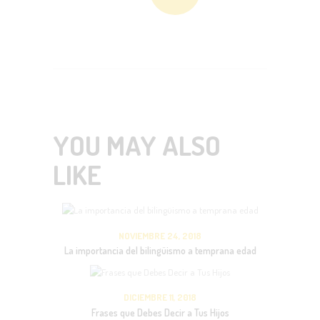
YOU MAY ALSO
LIKE
NOVIEMBRE 24, 2018
La importancia del bilingüismo a temprana edad
DICIEMBRE 11, 2018
Frases que Debes Decir a Tus Hijos