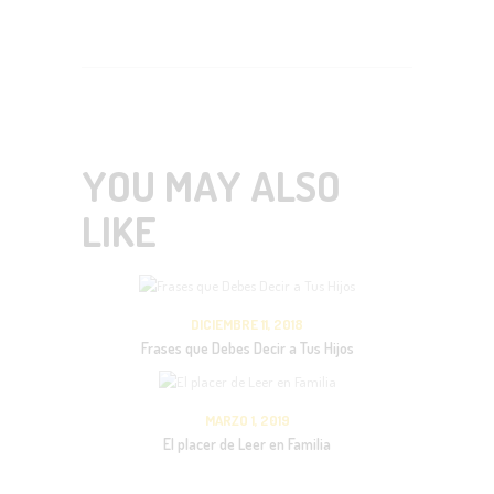
YOU MAY ALSO
LIKE
DICIEMBRE 11, 2018
Frases que Debes Decir a Tus Hijos
MARZO 1, 2019
El placer de Leer en Familia