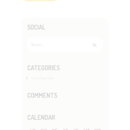
SOCIAL
Buscar:
CATEGORIES
Uncategorized
COMMENTS
CALENDAR