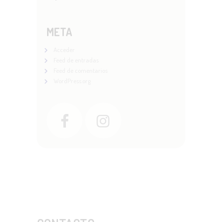
META
Acceder
Feed de entradas
Feed de comentarios
WordPress.org