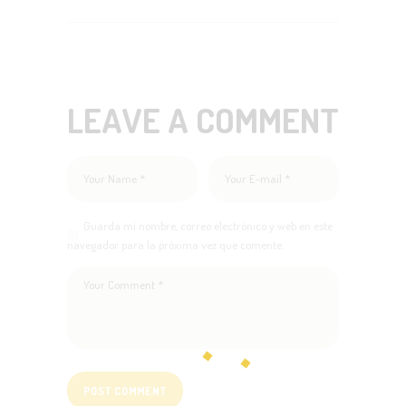
LEAVE A COMMENT
Guarda mi nombre, correo electrónico y web en este
navegador para la próxima vez que comente.