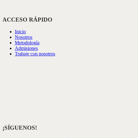
ACCESO RÁPIDO
Inicio
Nosotros
Metodología
Admisiones
Trabaje con nosotros
¡SÍGUENOS!