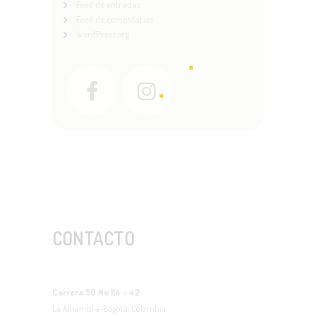
Feed de entradas
Feed de comentarios
WordPress.org
CONTACTO
Carrera 50 No 114 – 42
La Alhambra-Bogotá, Colombia