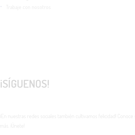
Trabaje con nosotros
¡SÍGUENOS!
¡En nuestras redes sociales también cultivamos felicidad! Conoce
más. ¡Únete!