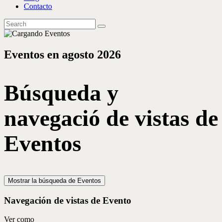
Contacto
Eventos en agosto 2026
Búsqueda y
navegació de vistas de
Eventos
Mostrar la búsqueda de Eventos
Navegación de vistas de Evento
Ver como