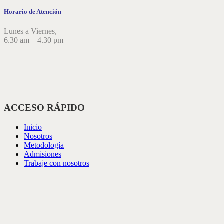
Horario de Atención
Lunes a Viernes,
6.30 am – 4.30 pm
ACCESO RÁPIDO
Inicio
Nosotros
Metodología
Admisiones
Trabaje con nosotros