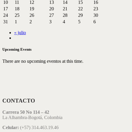
10
11
12
13
14
15
16
17
18
19
20
21
22
23
24
25
26
27
28
29
30
31
1
2
3
4
5
6
«
julio
Upcoming Events
There are no upcoming eventos at this time.
CONTACTO
Carrera 50 No 114 – 42
La Alhambra-Bogotá, Colombia
Celular:
(+57) 314.463.19.46