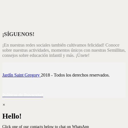
¡SÍGUENOS!
¡En nuestras redes sociales también cultivamos felicidad! Conoce
sobre nuestras actividades, momentos únicos con nuestras Semillitas,
consejos sobre educación infantil y más. ¡Únete!
Jardín Saint Gregory
2018 - Todos los derechos reservados.
Políticas de Privacidad
×
Hello!
Click one of our contacts below to chat on WhatsApp